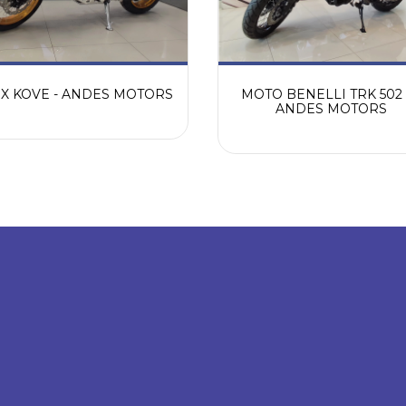
5 X KOVE - ANDES MOTORS
MOTO BENELLI TRK 502 
ANDES MOTORS