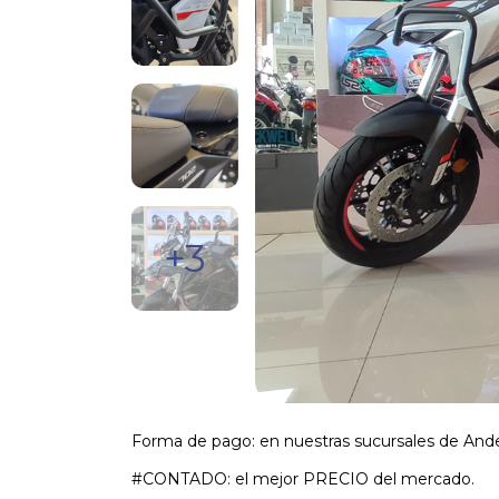
+3
Forma de pago: en nuestras sucursales de And
#CONTADO: el mejor PRECIO del mercado.