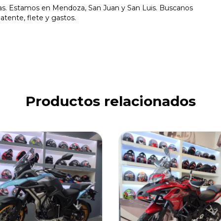
 Estamos en Mendoza, San Juan y San Luis. Buscanos
tente, flete y gastos.
Productos relacionados