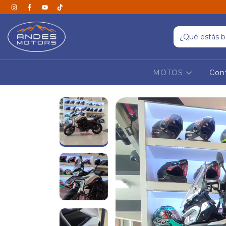
MOTOS
Con