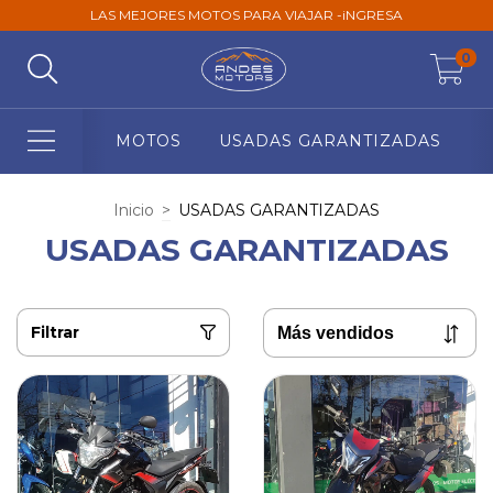
LAS MEJORES MOTOS PARA VIAJAR -iNGRESA
0
MOTOS
USADAS GARANTIZADAS
Inicio
>
USADAS GARANTIZADAS
USADAS GARANTIZADAS
Filtrar