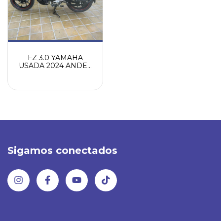
FZ 3.0 YAMAHA
USADA 2024 ANDES
MOTORS
Sigamos conectados