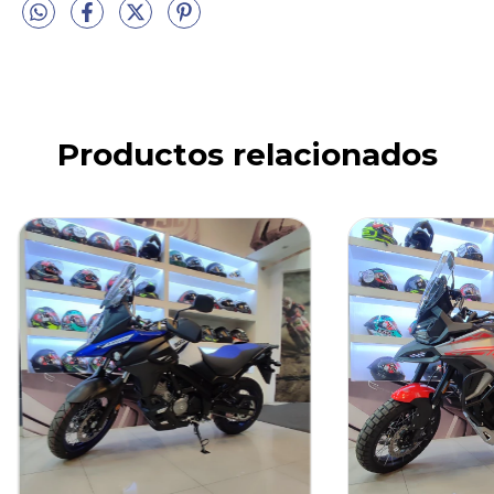
Productos relacionados