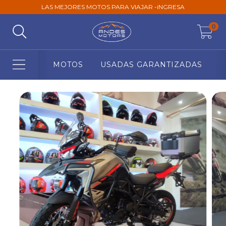
LAS MEJORES MOTOS PARA VIAJAR -iNGRESA
0
MOTOS
USADAS GARANTIZADAS