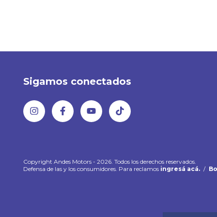
Sigamos conectados
Copyright Andes Motors - 2026. Todos los derechos reservados.
Defensa de las y los consumidores. Para reclamos
ingresá acá.
/
Bo