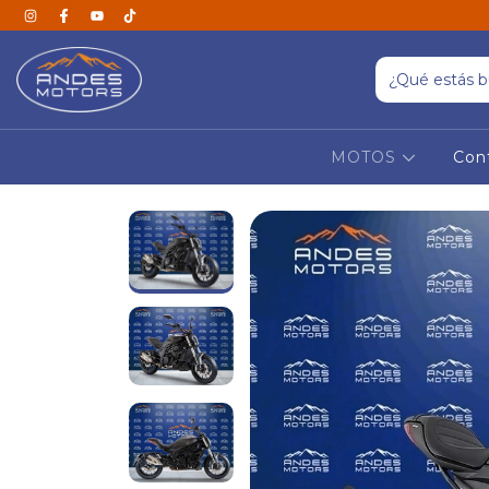
MOTOS
Con