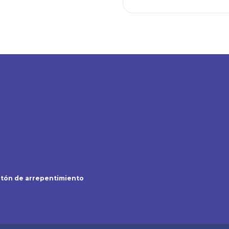
tón de arrepentimiento