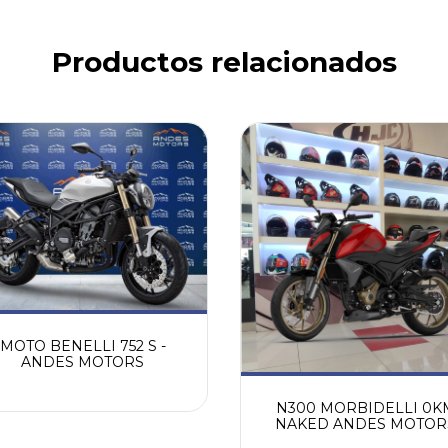
Productos relacionados
MOTO BENELLI 752 S -
ANDES MOTORS
N300 MORBIDELLI 0K
NAKED ANDES MOTOR